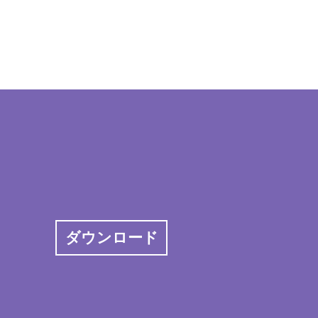
ダウンロード