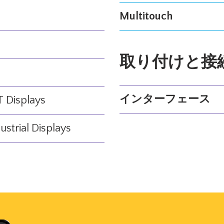
Multitouch
取り付けと接
インターフェース
 Displays
ustrial Displays