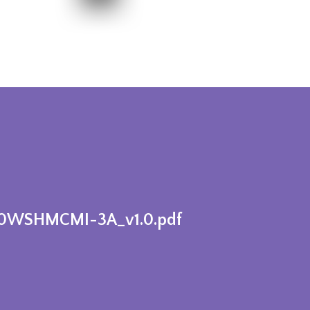
70WSHMCMI-3A_v1.0.pdf