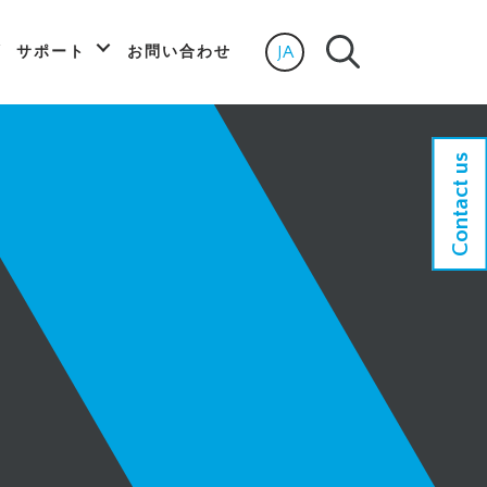
JA
サポート
お問い合わせ
Select language
Contact us