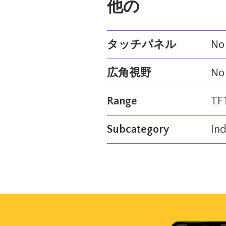
他の
タッチパネル
No
広角視野
No
Range
TFT
Subcategory
Ind