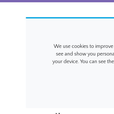
画面
We use cookies to improve 
輝度
see and show you personalis
your device. You can see th
ディスプレー解像度
ディスプレイサイズ
視野角