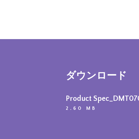
ダウンロード
Product Spec_DMT0
2.60 MB