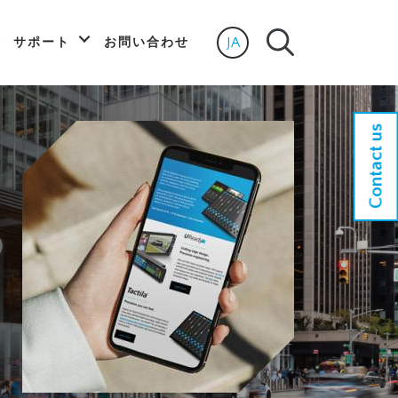
JA
サポート
お問い合わせ
Select language
Contact us