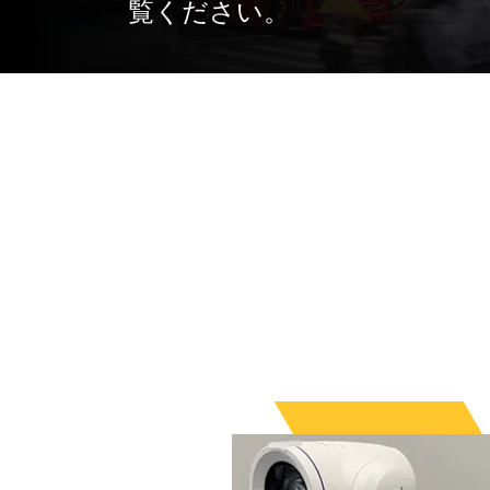
覧ください。