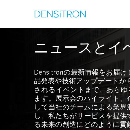
ニュースとイ
Densitronの最新情報をお
品発表や技術アップデートか
されるイベントまで、あらゆ
ます。展示会のハイライト、
して当社のチームによる業界
し、私たちがサービスを提供
る未来の創造にどのように貢