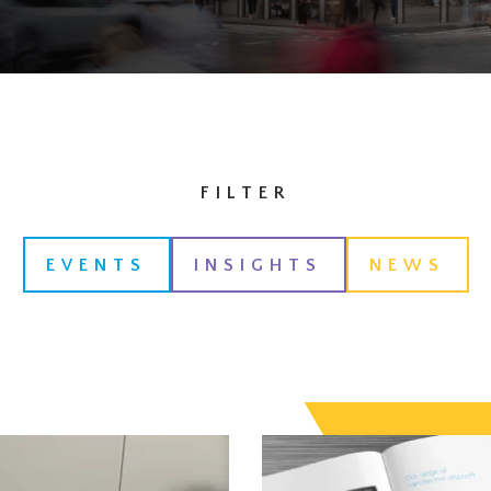
FILTER
EVENTS
INSIGHTS
NEWS