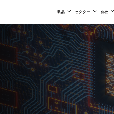
製品
セクター
会社