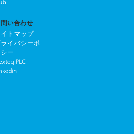
ub
お問い合わせ
サイトマップ
プライバシーポ
リシー
exteq PLC
nkedin