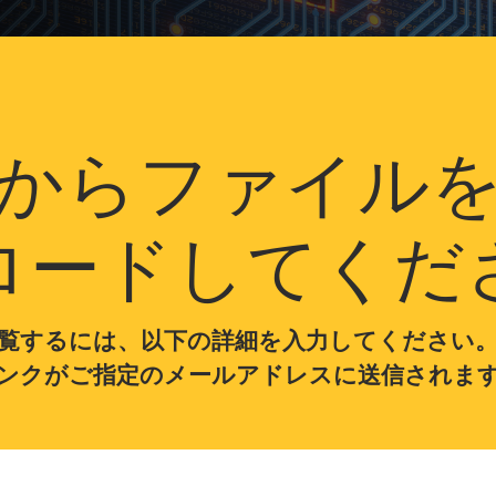
からファイル
ロードしてくだ
覧するには、以下の詳細を入力してください
ンクがご指定のメールアドレスに送信されま