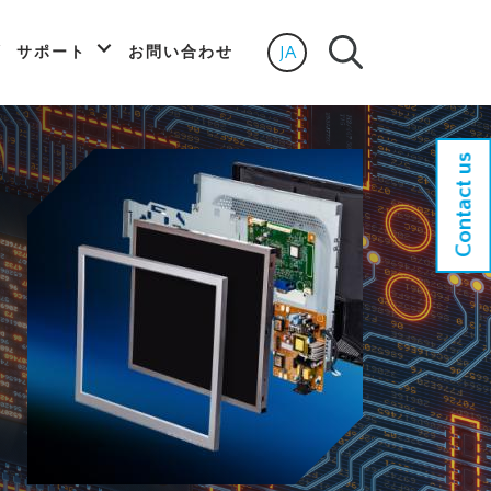
JA
サポート
お問い合わせ
Select language
Contact us