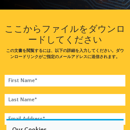
ここからファイルをダウンロ
ードしてください
この文書を閲覧するには、以下の詳細を入力してください。ダウ
ンロードリンクがご指定のメールアドレスに送信されます。
First Name*
Last Name*
Email Address*
Our Cookies